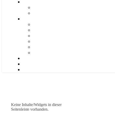
Keine Inhalte/Widgets in dieser
Seitenleiste vorhanden.