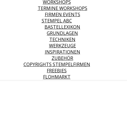
WORKSHOPS
TERMINE WORKSHOPS
FIRMEN EVENTS
STEMPEL ABC
BASTELLEXIKON
GRUNDLAGEN
TECHNIKEN
WERKZEUGE
INSPIRATIONEN
ZUBEHÖR
COPYRIGHTS STEMPELFIRMEN
FREEBIES
FLOHMARKT