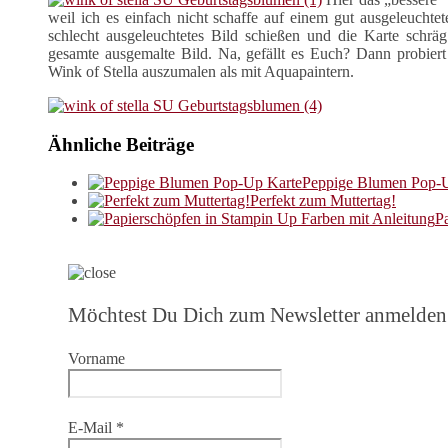
weil ich es einfach nicht schaffe auf einem gut ausgeleuchte
schlecht ausgeleuchtetes Bild schießen und die Karte schräg 
gesamte ausgemalte Bild. Na, gefällt es Euch? Dann probiert
Wink of Stella auszumalen als mit Aquapaintern.
Ähnliche Beiträge
Peppige Blumen Pop-
Perfekt zum Muttertag!
P
Möchtest Du Dich zum Newsletter anmelden
Vorname
E-Mail
*