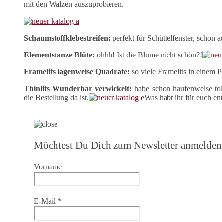
mit den Walzen auszuprobieren.
Schaumstoffklebestreifen:
perfekt für Schüttelfenster, schon a
Elementstanze Blüte:
ohhh! Ist die Blume nicht schön?!
Framelits lagenweise Quadrate:
so viele Framelits in einem P
Thinlits Wunderbar verwickelt:
habe schon haufenweise tol
die Bestellung da ist.
Was habt ihr für euch en
Möchtest Du Dich zum Newsletter anmelden
Vorname
E-Mail
*