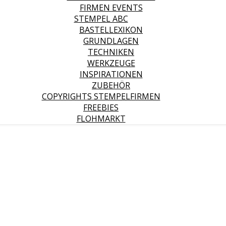
FIRMEN EVENTS
STEMPEL ABC
BASTELLEXIKON
GRUNDLAGEN
TECHNIKEN
WERKZEUGE
INSPIRATIONEN
ZUBEHÖR
COPYRIGHTS STEMPELFIRMEN
FREEBIES
FLOHMARKT