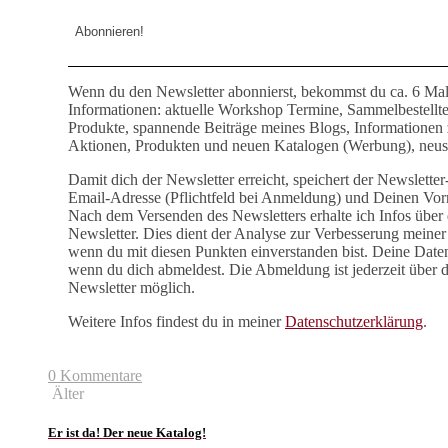
Wenn du den Newsletter abonnierst, bekommst du ca. 6 Mal
Informationen: aktuelle Workshop Termine, Sammelbestellt
Produkte, spannende Beiträge meines Blogs, Informationen
Aktionen, Produkten und neuen Katalogen (Werbung), neust
Damit dich der Newsletter erreicht, speichert der Newslette
Email-Adresse (Pflichtfeld bei Anmeldung) und Deinen Vor
Nach dem Versenden des Newsletters erhalte ich Infos über 
Newsletter. Dies dient der Analyse zur Verbesserung meiner 
wenn du mit diesen Punkten einverstanden bist. Deine Date
wenn du dich abmeldest. Die Abmeldung ist jederzeit über 
Newsletter möglich.
Weitere Infos findest du in meiner
Datenschutzerklärung
.
0 Kommentare
Älter
Er ist da! Der neue Katalog!