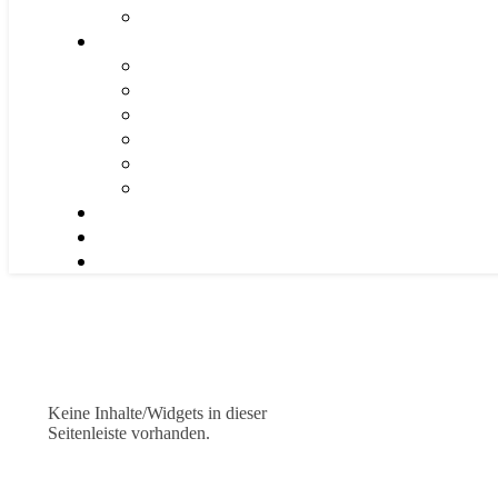
Keine Inhalte/Widgets in dieser
Seitenleiste vorhanden.