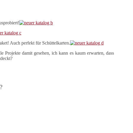
usprobiert!
aket! Auch perfekt für Schüttelkarten.
le Projekte damit gesehen, ich kann es kaum erwarten, dass
tdeckt?
?