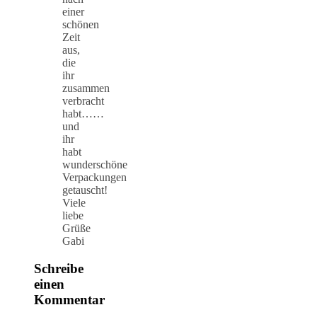
einer
schönen
Zeit
aus,
die
ihr
zusammen
verbracht
habt……
und
ihr
habt
wunderschöne
Verpackungen
getauscht!
Viele
liebe
Grüße
Gabi
Schreibe
einen
Kommentar