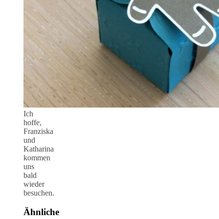
Ich
hoffe,
Franziska
und
Katharina
kommen
uns
bald
wieder
besuchen.
Ähnliche