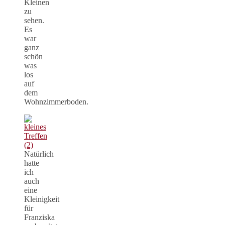
Kleinen
zu
sehen.
Es
war
ganz
schön
was
los
auf
dem
Wohnzimmerboden.
Natürlich
hatte
ich
auch
eine
Kleinigkeit
für
Franziska