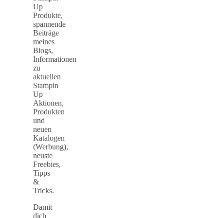
Up
Produkte,
spannende
Beiträge
meines
Blogs,
Informationen
zu
aktuellen
Stampin
Up
Aktionen,
Produkten
und
neuen
Katalogen
(Werbung),
neuste
Freebies,
Tipps
&
Tricks.
Damit
dich