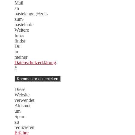
Mail
an
bastelengel@zeit-
zum-
basteln.de
Weitere
Infos
findst
Du
in
meiner
Datenschutzerklärung
.
*
Diese
Website
verwendet
Akismet,
um
Spam
zu
reduzieren.
Erfahre