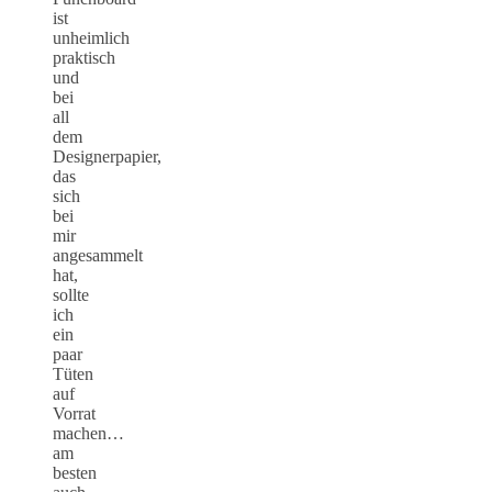
ist
unheimlich
praktisch
und
bei
all
dem
Designerpapier,
das
sich
bei
mir
angesammelt
hat,
sollte
ich
ein
paar
Tüten
auf
Vorrat
machen…
am
besten