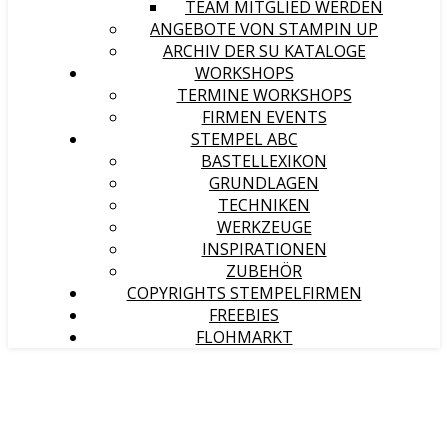
TEAM MITGLIED WERDEN
ANGEBOTE VON STAMPIN UP
ARCHIV DER SU KATALOGE
WORKSHOPS
TERMINE WORKSHOPS
FIRMEN EVENTS
STEMPEL ABC
BASTELLEXIKON
GRUNDLAGEN
TECHNIKEN
WERKZEUGE
INSPIRATIONEN
ZUBEHÖR
COPYRIGHTS STEMPELFIRMEN
FREEBIES
FLOHMARKT