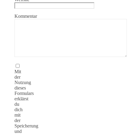
Kommentar
Mit
der
Nutzung
dieses
Formulars
erklärst
du
dich
mit
der
Speicherung
und