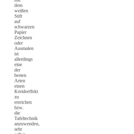
dem
weißen
Stift
auf
schwarzen
Papier
Zeichnen
oder
Ausmalen
ist
allerdings
eine
der
besten
Arten
einen
Kreideeffekt
zu
erreichen
bzw.
die
Tafeltechnik
anzuwenden,
seht