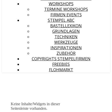
WORKSHOPS
TERMINE WORKSHOPS
FIRMEN EVENTS
STEMPEL ABC
BASTELLEXIKON
GRUNDLAGEN
TECHNIKEN
WERKZEUGE
INSPIRATIONEN
ZUBEHÖR
COPYRIGHTS STEMPELFIRMEN
FREEBIES
FLOHMARKT
Keine Inhalte/Widgets in dieser
Seitenleiste vorhanden.