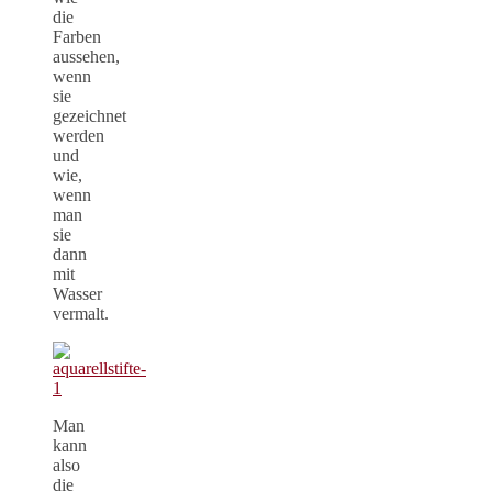
die
Farben
aussehen,
wenn
sie
gezeichnet
werden
und
wie,
wenn
man
sie
dann
mit
Wasser
vermalt.
Man
kann
also
die