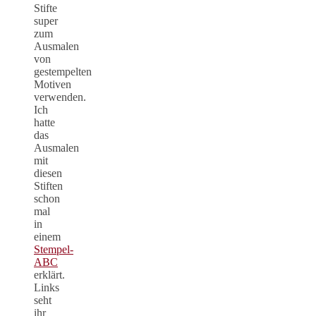
Stifte
super
zum
Ausmalen
von
gestempelten
Motiven
verwenden.
Ich
hatte
das
Ausmalen
mit
diesen
Stiften
schon
mal
in
einem
Stempel-
ABC
erklärt.
Links
seht
ihr