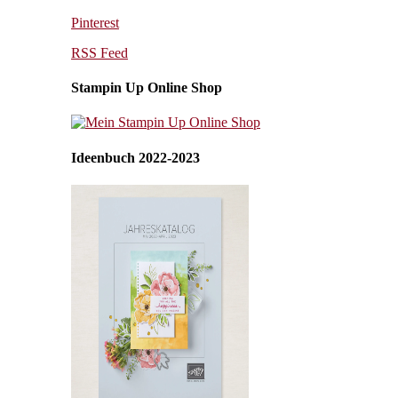
Pinterest
RSS Feed
Stampin Up Online Shop
Ideenbuch 2022-2023