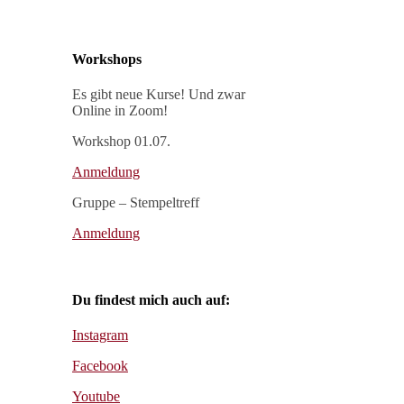
Workshops
Es gibt neue Kurse! Und zwar
Online in Zoom!
Workshop 01.07.
Anmeldung
Gruppe – Stempeltreff
Anmeldung
Du findest mich auch auf:
Instagram
Facebook
Youtube