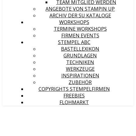
TEAM MITGLIED WERDEN
ANGEBOTE VON STAMPIN UP
ARCHIV DER SU KATALOGE
WORKSHOPS
TERMINE WORKSHOPS
FIRMEN EVENTS
STEMPEL ABC
BASTELLEXIKON
GRUNDLAGEN
TECHNIKEN
WERKZEUGE
INSPIRATIONEN
ZUBEHÖR
COPYRIGHTS STEMPELFIRMEN
FREEBIES
FLOHMARKT