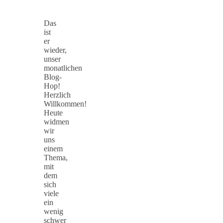
Das
ist
er
wieder,
unser
monatlichen
Blog-
Hop!
Herzlich
Willkommen!
Heute
widmen
wir
uns
einem
Thema,
mit
dem
sich
viele
ein
wenig
schwer