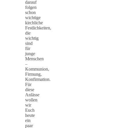
darauf
folgen
schon
wichtige
kirchliche
Festlichkeiten,
die
wichtig
sind
für
junge
Menschen
–
Kommunion,
Firmung,
Konfirmation.
Für
diese
Anlässe
wollen
wir
Euch
heute
ein
paar