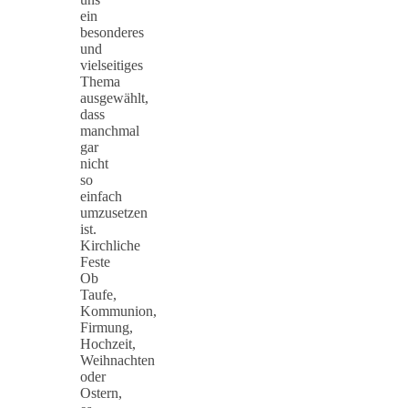
ein
besonderes
und
vielseitiges
Thema
ausgewählt,
dass
manchmal
gar
nicht
so
einfach
umzusetzen
ist.
Kirchliche
Feste
Ob
Taufe,
Kommunion,
Firmung,
Hochzeit,
Weihnachten
oder
Ostern,