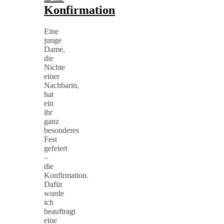
Konfirmation
Eine
junge
Dame,
die
Nichte
einer
Nachbarin,
hat
ein
ihr
ganz
besonderes
Fest
gefeiert
–
die
Konfirmation.
Dafür
wurde
ich
beauftragt
eine