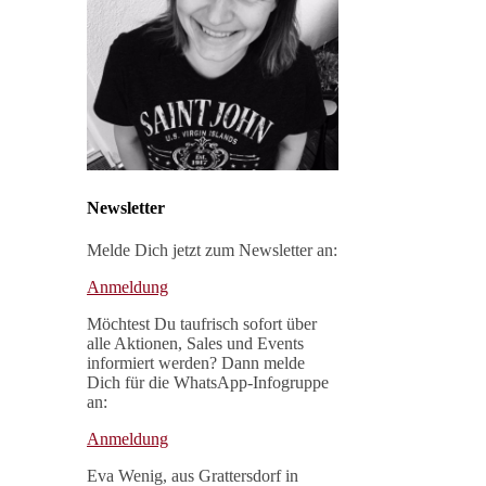
Newsletter
Melde Dich jetzt zum Newsletter an:
Anmeldung
Möchtest Du taufrisch sofort über
alle Aktionen, Sales und Events
informiert werden? Dann melde
Dich für die WhatsApp-Infogruppe
an:
Anmeldung
Eva Wenig, aus Grattersdorf in