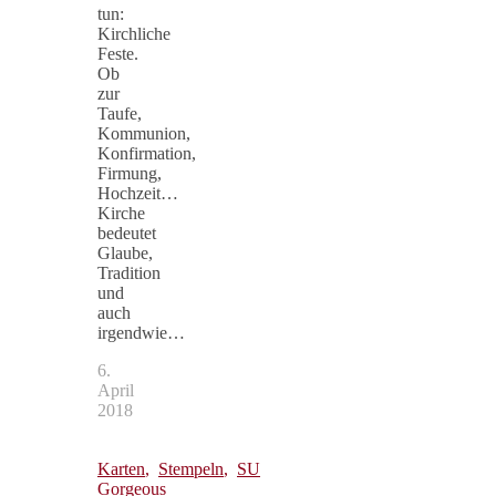
tun:
Kirchliche
Feste.
Ob
zur
Taufe,
Kommunion,
Konfirmation,
Firmung,
Hochzeit…
Kirche
bedeutet
Glaube,
Tradition
und
auch
irgendwie…
6.
April
2018
Karten
,
Stempeln
,
SU
Gorgeous