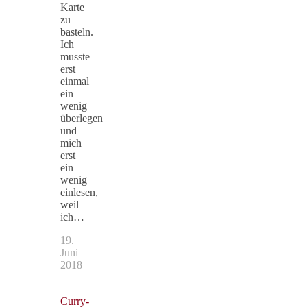
Karte
zu
basteln.
Ich
musste
erst
einmal
ein
wenig
überlegen
und
mich
erst
ein
wenig
einlesen,
weil
ich…
19.
Juni
2018
Curry-