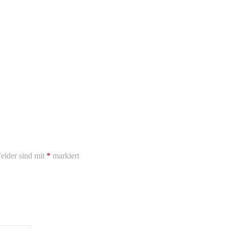
elder sind mit
*
markiert