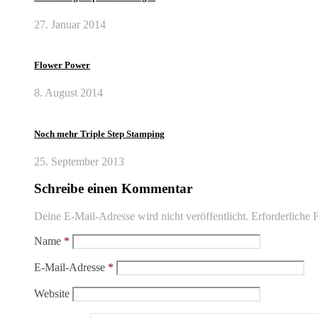
27. Januar 2014
Flower Power
8. August 2014
Noch mehr Triple Step Stamping
25. September 2013
Schreibe einen Kommentar
Deine E-Mail-Adresse wird nicht veröffentlicht.
Erforderliche F
Name
*
E-Mail-Adresse
*
Website