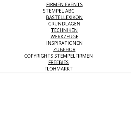
FIRMEN EVENTS
STEMPEL ABC
BASTELLEXIKON
GRUNDLAGEN
TECHNIKEN
WERKZEUGE
INSPIRATIONEN
ZUBEHÖR
COPYRIGHTS STEMPELFIRMEN
FREEBIES
FLOHMARKT