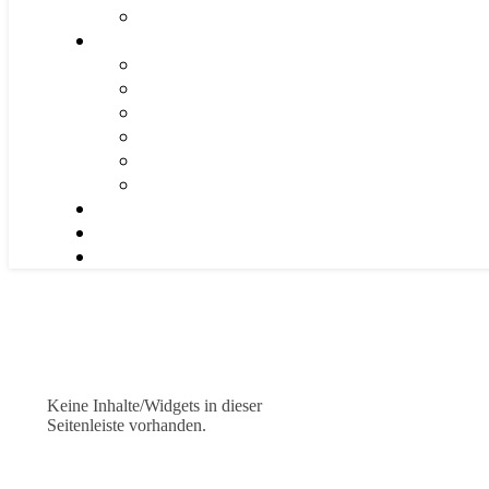
Keine Inhalte/Widgets in dieser
Seitenleiste vorhanden.