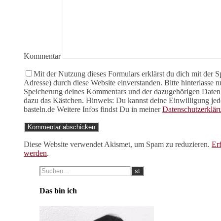
Kommentar
Mit der Nutzung dieses Formulars erklärst du dich mit der 
Adresse) durch diese Website einverstanden. Bitte hinterlasse
Speicherung deines Kommentars und der dazugehörigen Daten, b
dazu das Kästchen. Hinweis: Du kannst deine Einwilligung jede
basteln.de Weitere Infos findst Du in meiner
Datenschutzerklär
Diese Website verwendet Akismet, um Spam zu reduzieren.
Er
werden
.
Das bin ich