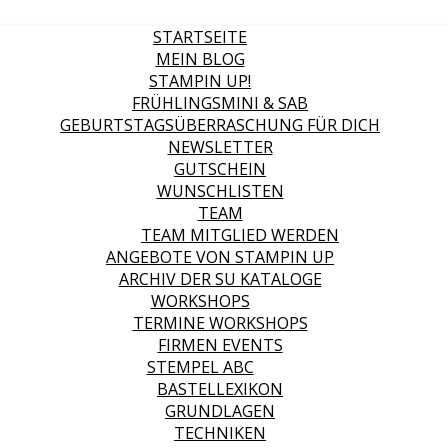
STARTSEITE
MEIN BLOG
STAMPIN UP!
FRÜHLINGSMINI & SAB
GEBURTSTAGSÜBERRASCHUNG FÜR DICH
NEWSLETTER
GUTSCHEIN
WUNSCHLISTEN
TEAM
TEAM MITGLIED WERDEN
ANGEBOTE VON STAMPIN UP
ARCHIV DER SU KATALOGE
WORKSHOPS
TERMINE WORKSHOPS
FIRMEN EVENTS
STEMPEL ABC
BASTELLEXIKON
GRUNDLAGEN
TECHNIKEN