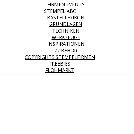
FIRMEN EVENTS
STEMPEL ABC
BASTELLEXIKON
GRUNDLAGEN
TECHNIKEN
WERKZEUGE
INSPIRATIONEN
ZUBEHÖR
COPYRIGHTS STEMPELFIRMEN
FREEBIES
FLOHMARKT