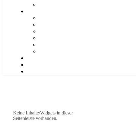
Keine Inhalte/Widgets in dieser
Seitenleiste vorhanden.