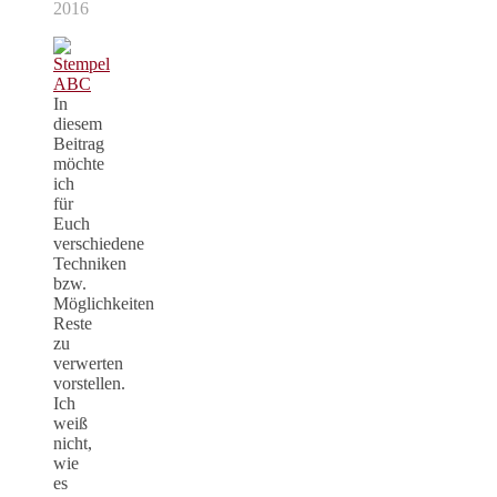
2016
In
diesem
Beitrag
möchte
ich
für
Euch
verschiedene
Techniken
bzw.
Möglichkeiten
Reste
zu
verwerten
vorstellen.
Ich
weiß
nicht,
wie
es