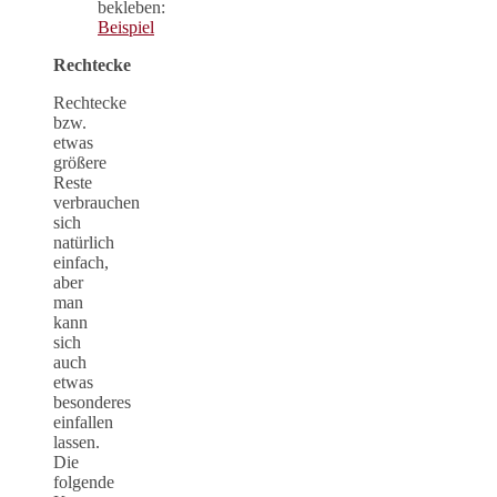
bekleben:
Beispiel
Rechtecke
Rechtecke
bzw.
etwas
größere
Reste
verbrauchen
sich
natürlich
einfach,
aber
man
kann
sich
auch
etwas
besonderes
einfallen
lassen.
Die
folgende