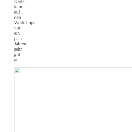
Karte
kam
auf
den
Workshops
vor
ein
paar
Jahren
sehr
gut
an.