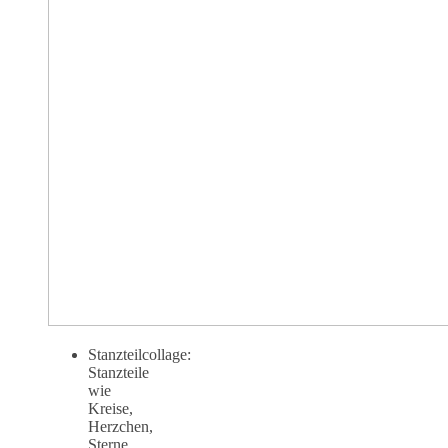
Stanzteilcollage:
Stanzteile
wie
Kreise,
Herzchen,
Sterne