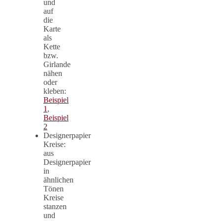
und
auf
die
Karte
als
Kette
bzw.
Girlande
nähen
oder
kleben:
Beispiel
1
,
Beispiel
2
Designerpapier
Kreise:
aus
Designerpapier
in
ähnlichen
Tönen
Kreise
stanzen
und