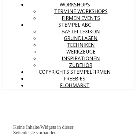
WORKSHOPS
TERMINE WORKSHOPS
FIRMEN EVENTS
STEMPEL ABC
BASTELLEXIKON
GRUNDLAGEN
TECHNIKEN
WERKZEUGE
INSPIRATIONEN
ZUBEHÖR
COPYRIGHTS STEMPELFIRMEN
FREEBIES
FLOHMARKT
Keine Inhalte/Widgets in dieser
Seitenleiste vorhanden.