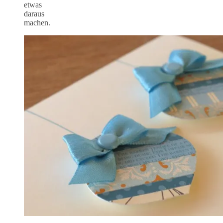
etwas
daraus
machen.